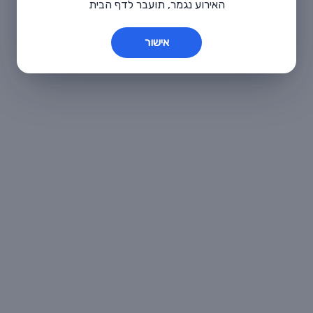
האירוע נגמר, תועבר לדף הבית
אישור
פעילות מבוגרים