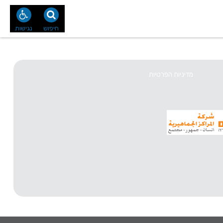
נו
צור קשר
חיפוש
נגישות
מדיניות הפרטיות