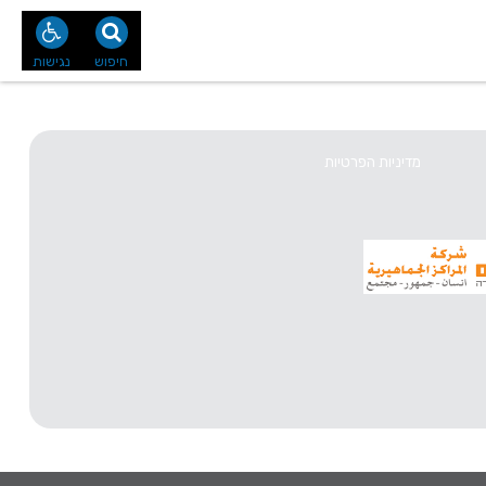
נו
צור קשר
חיפוש
נגישות
מדיניות הפרטיות