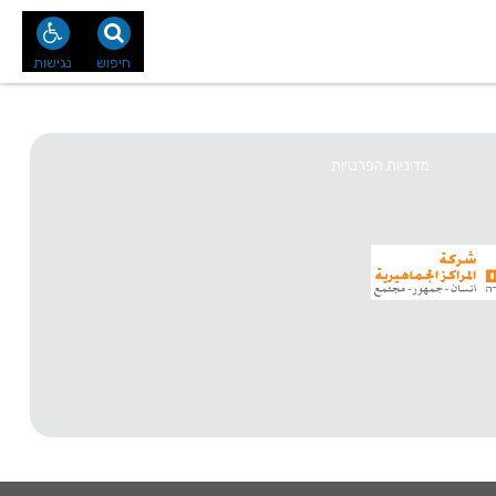
נו
צור קשר
חיפוש
נגישות
מדיניות הפרטיות