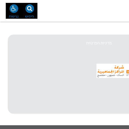
נו
צור קשר
חיפוש
נגישות
מדיניות הפרטיות