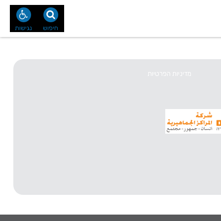
נו
צור קשר
חיפוש
נגישות
מדיניות הפרטיות