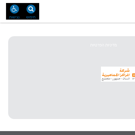
נו
צור קשר
חיפוש
נגישות
מדיניות הפרטיות