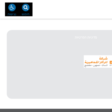
נו
צור קשר
חיפוש
נגישות
מדיניות הפרטיות