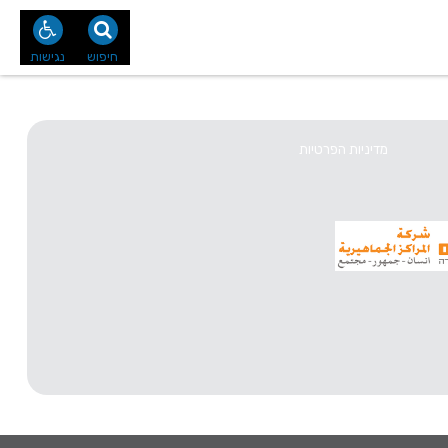
נו
צור קשר
חיפוש
נגישות
מדיניות הפרטיות