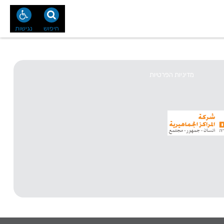
נו
צור קשר
חיפוש
נגישות
מדיניות הפרטיות