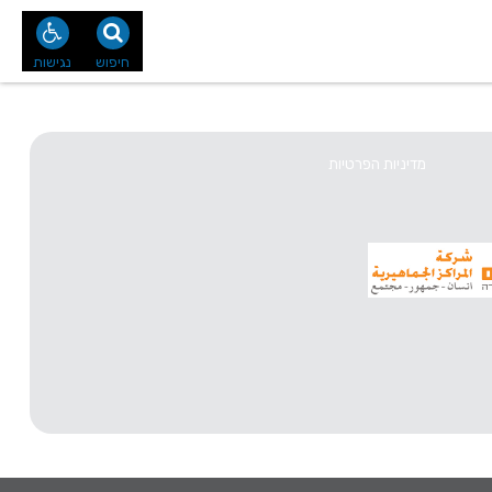
נו
צור קשר
חיפוש
נגישות
מדיניות הפרטיות