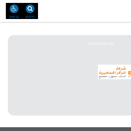
נו
צור קשר
חיפוש
נגישות
מדיניות הפרטיות