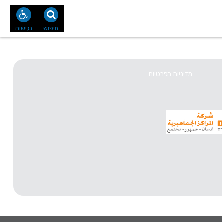
נו
צור קשר
חיפוש
נגישות
מדיניות הפרטיות