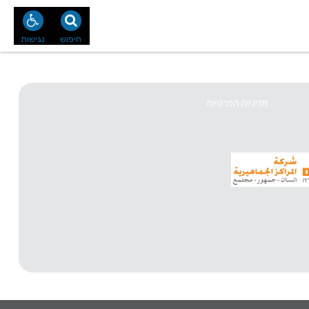
נו
צור קשר
חיפוש
נגישות
מדיניות הפרטיות