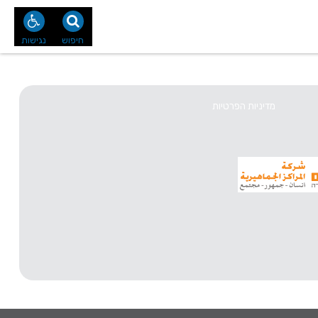
נו
צור קשר
חיפוש
נגישות
מדיניות הפרטיות