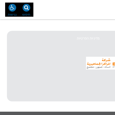
נו
צור קשר
חיפוש
נגישות
מדיניות הפרטיות