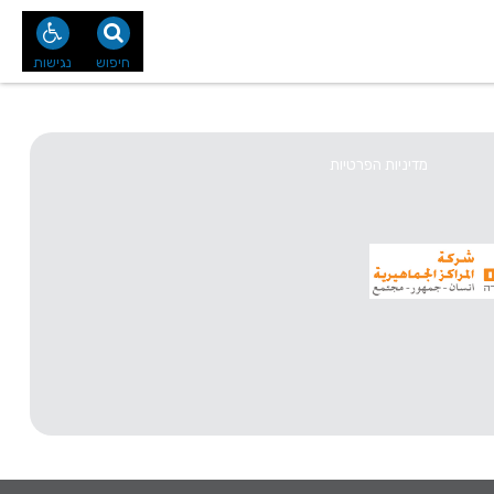
נו
צור קשר
חיפוש
נגישות
מדיניות הפרטיות