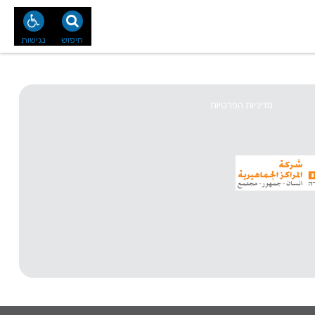
נו
צור קשר
חיפוש
נגישות
מדיניות הפרטיות