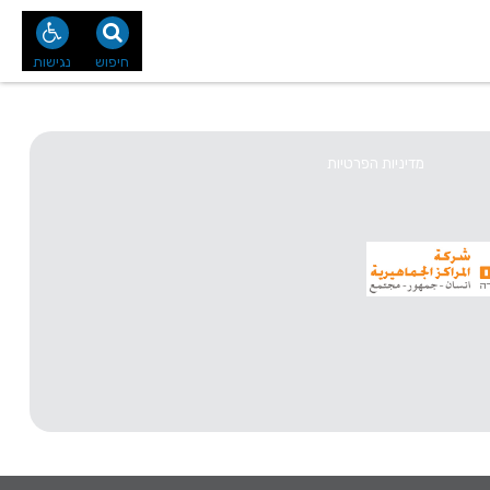
נו
צור קשר
חיפוש
נגישות
מדיניות הפרטיות