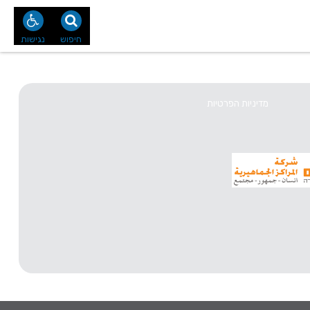
נו
צור קשר
חיפוש
נגישות
מדיניות הפרטיות