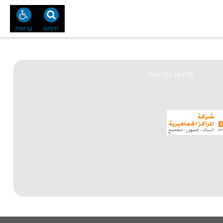
נו
צור קשר
חיפוש
נגישות
מדיניות הפרטיות