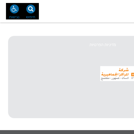
נו
צור קשר
חיפוש
נגישות
מדיניות הפרטיות