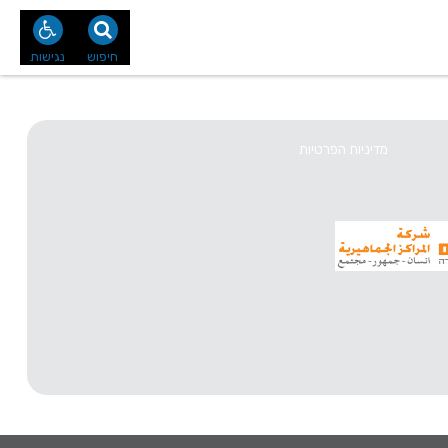
נו
צור קשר
חיפוש
נגישות
מדיניות הפרטיות