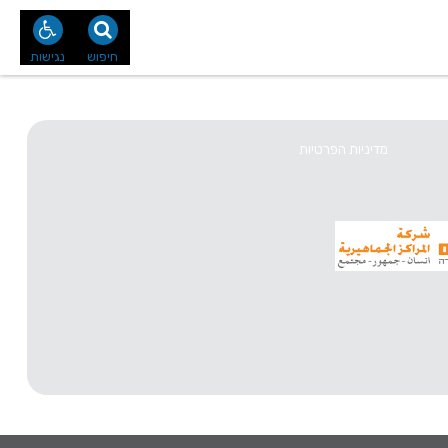
נו
צור קשר
חיפוש
נגישות
מדיניות הפרטיות