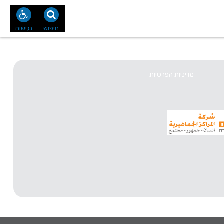
נו
צור קשר
חיפוש
נגישות
מדיניות הפרטיות