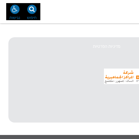
נו
צור קשר
חיפוש
נגישות
מדיניות הפרטיות