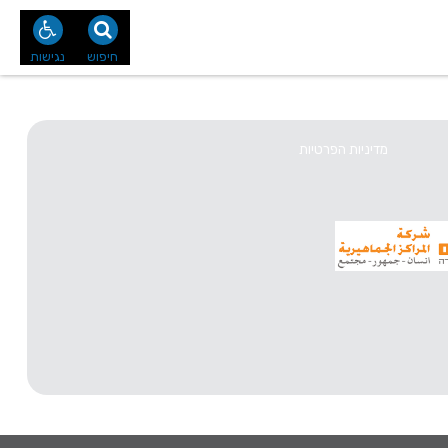
נו
צור קשר
חיפוש
נגישות
מדיניות הפרטיות