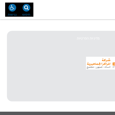
נו
צור קשר
חיפוש
נגישות
מדיניות הפרטיות