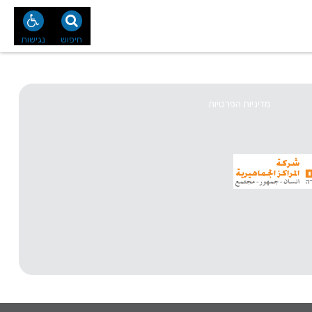
נו
צור קשר
חיפוש
נגישות
מדיניות הפרטיות