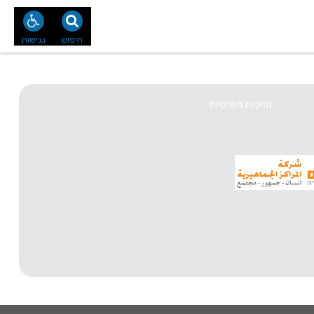
נו
צור קשר
חיפוש
נגישות
מדיניות הפרטיות