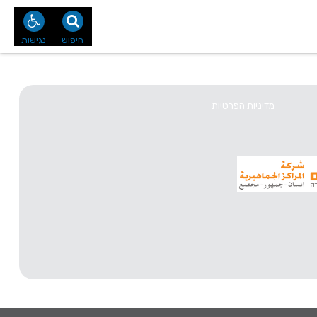
נו
צור קשר
חיפוש
נגישות
מדיניות הפרטיות