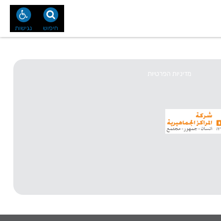
נו
צור קשר
חיפוש
נגישות
מדיניות הפרטיות