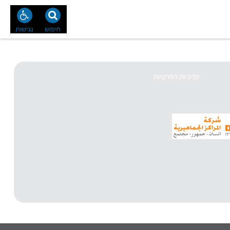
נו
צור קשר
חיפוש
נגישות
מדיניות הפרטיות