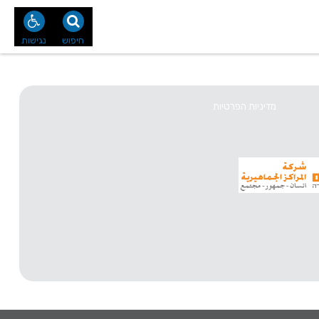
נו
צור קשר
חיפוש
נגישות
מדיניות הפרטיות