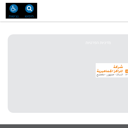
נו
צור קשר
חיפוש
נגישות
מדיניות הפרטיות