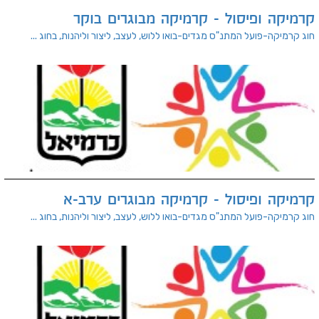
ופיסול - קרמיקה מבוגרים בוקר
ועל המתנ"ס מגדים-בואו ללוש, לעצב, ליצור וליהנות, בחוג ...
ופיסול - קרמיקה מבוגרים ערב-א
ועל המתנ"ס מגדים-בואו ללוש, לעצב, ליצור וליהנות, בחוג ...