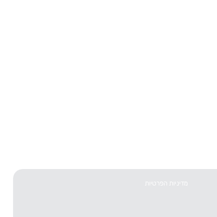
מדיניות הפרטיות