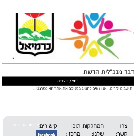
"לית הרשת
לחצ/י לצפיה
ם, אנו גאים להציג בפניכם את אתר האינטרנט ...
המחלקות
תוכן
קישורים:
מדיניות הפרטיות
שלנו:
מרכזי: