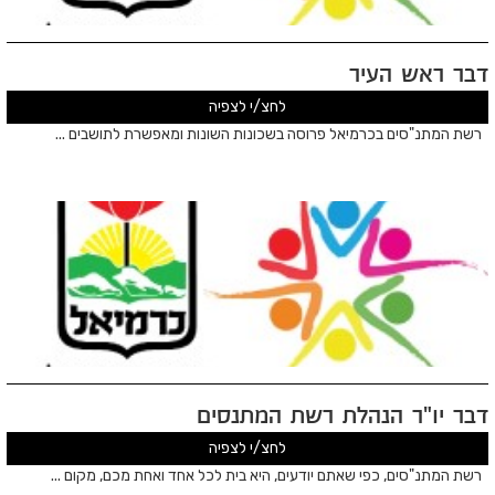
 העיר
לחצ/י לצפיה
ם בכרמיאל פרוסה בשכונות השונות ומאפשרת לתושבים ...
ר הנהלת רשת המתנסים
לחצ/י לצפיה
ם, כפי שאתם יודעים, היא בית לכל אחד ואחת מכם, מקום ...