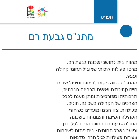
תפריט
מתנ"ס גבעת רם
 לתושבי שכונת גבעת רם,
ת איכותי שמוביל תחומי קהילה
חיפוש
וה מקום לפיתוח וטיפול איכות
ית ואישית מבחינה חברתית,
פורטיבית ונותן מענה לכלל
 הקהילה בשכונה, חוגים,
ציון חגים ומועדים בשיתוף
יימת והצומחת בשכונה.
ת רם מהווה מרכז לגיל הרך
ל תחומים- בית פתוח לאימהות
לויות לגיל הרך, סדנאות,