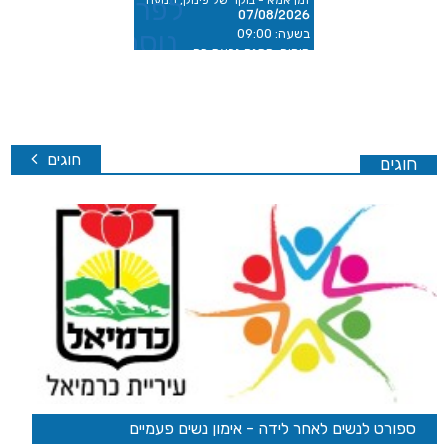
לפרטים
07/08/2026
נוספים
בשעה: 09:00
מיקום: מתנס גבעת רם
חוגים
לנשים לאחר לידה - אימון נשים פעמיים
ספורט