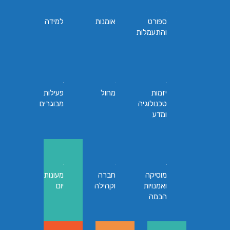
ספורט
אומנות
למידה
והתעמלות
יזמות
מחול
פעילות
טכנולוגיה
מבוגרים
ומדע
מוסיקה
חברה
מעונות
ואמנויות
וקהילה
יום
הבמה