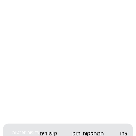
המחלקות
תוכן
קישורים:
מדיניות הפרטיות