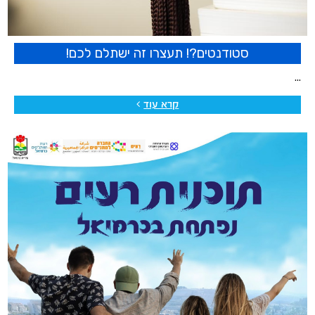
סטודנטים?! תעצרו זה ישתלם לכם!
קרא עוד