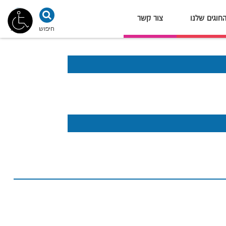
חוגים שלנו
צור קשר
חיפוש
נגישות
מדיניות הפרטיות