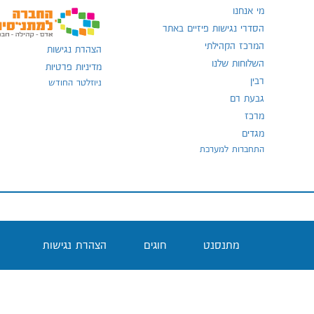
מי אנחנו
הסדרי נגישות פיזיים באתר
המרכז הקהילתי
הצהרת נגישות
השלוחות שלנו
מדיניות פרטיות
רבין
ניוזלטר החודש
גבעת רם
מרכז
מגדים
התחברות למערכת
מתנסנט
חוגים
הצהרת נגישות