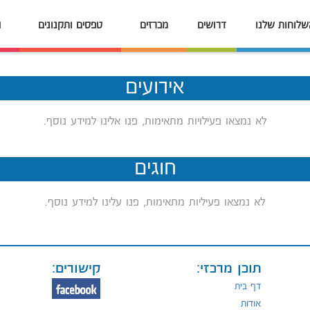
שלוחות שלנו
דרושים
מכרזים
טפסים ותקנונים
ה
אירועים
לא נמצאו פעילויות מתאימות, פנו אלינו למידע נוסף.
חוגים
לא נמצאו פעיליות מתאימות, פנו עלינו למידע נוסף.
תוכן מרכזי:
קישורים:
דף בית
אודות