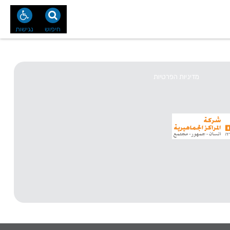
נו
צור קשר
חיפוש
נגישות
מדיניות הפרטיות