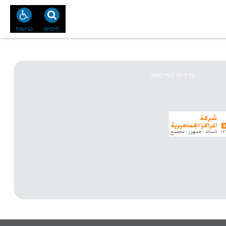
נו
צור קשר
חיפוש
נגישות
מדיניות הפרטיות