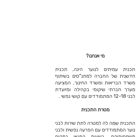
מי אנחנו?
יתים לנוער הינה, תכנית
ל החברה למתנ"סים בשיתוף
אות ומשרד החינוך, המציעה
תי שיקומי בקהילה ומיועדת
מטרת התכנית
ה לה למטרה לתת שירות לבני
ודדים עם הפרעה נפשית ולבני
הם, בשעות הפנאי במקום