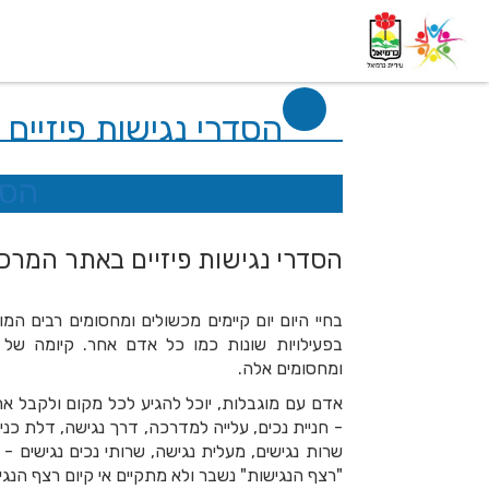
דף בית
אודות
השלוחות
הסדרי נגישות פיזיי
הסד
הסדרי נגישות פיזיים באתר המרכ
בחיי היום יום קיימים מכשולים ומחסומים רבים ה
בפעילויות שונות כמו כל אדם אחר. קיומה של
ומחסומים אלה.
אדם עם מוגבלות, יוכל להגיע לכל מקום ולקבל את 
- חניית נכים, עלייה למדרכה, דרך נגישה, דלת כניס
שרות נגישים, מעלית נגישה, שרותי נכים נגישים -
"רצף הנגישות" נשבר ולא מתקיים אי קיום רצף הנגי