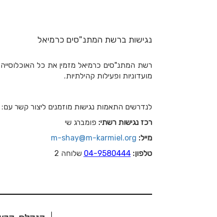
נגישות ברשת המתנ"סים כרמיאל
רשת המתנ"סים כרמיאל מזמין את כל האוכלוסייה 
מועדוניות ופעילות קהילתיות.
לנדרשים התאמות נגישות מוזמנים ליצור קשר עם:
רכז נגישות רשתי:
פומברג שי
מייל:
m-shay@m-karmiel.org
טלפון:
04-9580444
שלוחה 2