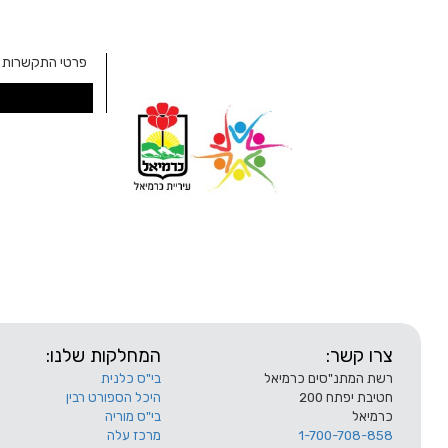
פרטי התקשרות כתו
צרו קשר:
המחלקות שלנו:
רשת המתנ"סים כרמיאל
בי"ס כלנית
חטיבת יפתח 200
היכל הספורט רבין
כרמיאל
בי"ס מוריה
1-700-708-858
מרכז עלה