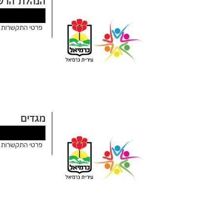
הנהלת הרש
פרטי התקשרות כתו
מגדים
פרטי התקשרות כתוב