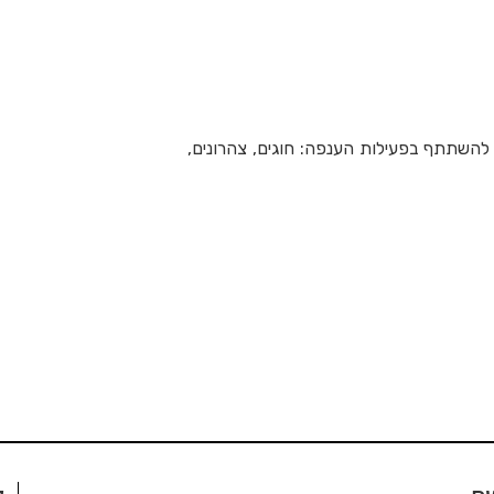
להשתתף בפעילות הענפה: חוגים, צהרונים,