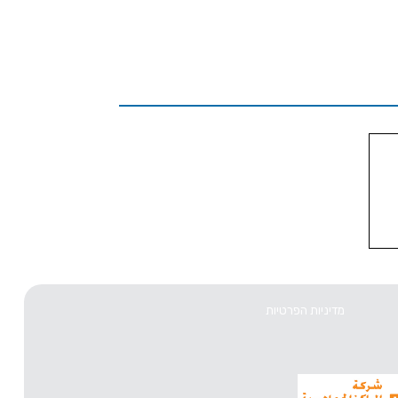
מדיניות הפרטיות