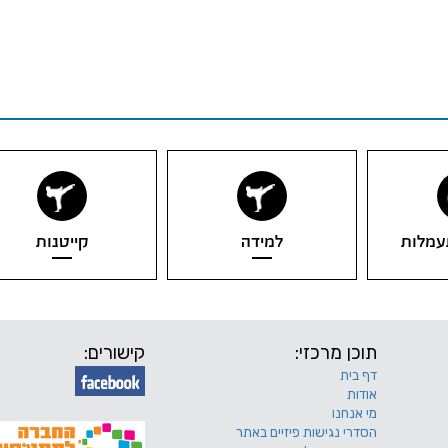
עמלות
למידה
קייטנות
תוכן מרכזי:
קישורים:
דף בית
אודות
מי אנחנו
הסדרי נגישות פיזיים באתר